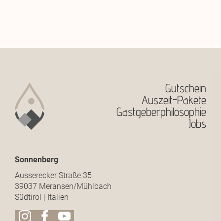
Gutschein
Auszeit-Pakete
Gastgeberphilosophie
Jobs
Sonnenberg
Ausserecker Straße 35
39037 Meransen/Mühlbach
Südtirol | Italien