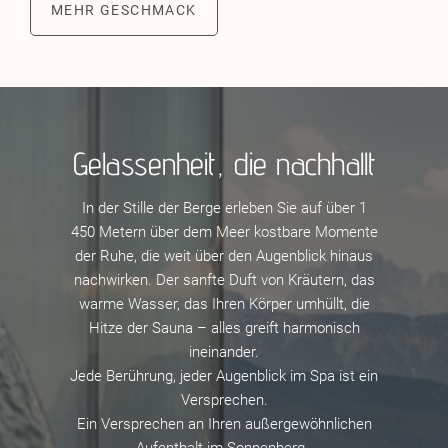
MEHR GESCHMACK
Gelassenheit, die nachhallt
In der Stille der Berge erleben Sie auf über 1
450 Metern über dem Meer kostbare Momente
der Ruhe, die weit über den Augenblick hinaus
nachwirken. Der sanfte Duft von Kräutern, das
warme Wasser, das Ihren Körper umhüllt, die
Hitze der Sauna – alles greift harmonisch
ineinander.
Jede Berührung, jeder Augenblick im Spa ist ein
Versprechen.
Ein Versprechen an Ihren außergewöhnlichen
Aufenthalt im Sonnenberg.