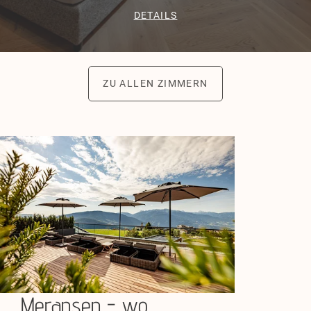
DETAILS
ZU ALLEN ZIMMERN
Meransen - wo