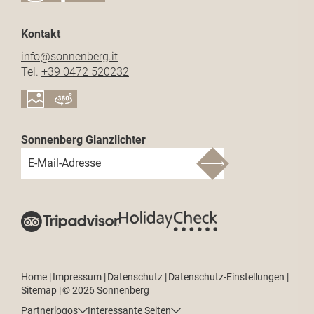
Kontakt
info@
sonnenberg.
it
Tel.
+39 0472 520232
Sonnenberg Glanzlichter
E-Mail-Adresse
Home
|
Impressum
|
Datenschutz
|
Datenschutz-Einstellungen
|
Sitemap
|
© 2026 Sonnenberg
Partnerlogos
Interessante Seiten