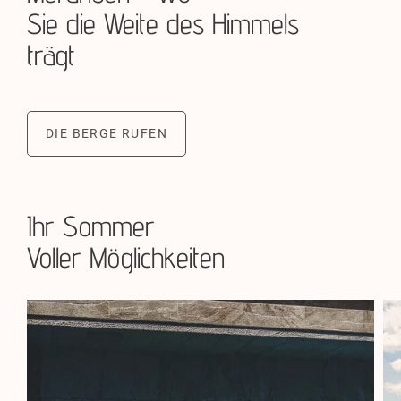
Sie die Weite des Himmels
trägt
DIE BERGE RUFEN
Ihr Sommer
Voller Möglichkeiten