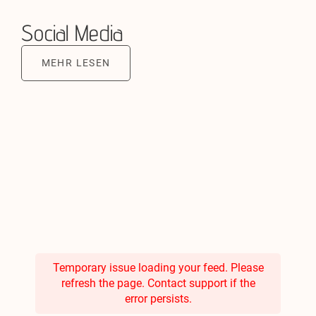
Social Media
MEHR LESEN
Temporary issue loading your feed. Please
refresh the page. Contact support if the
error persists.