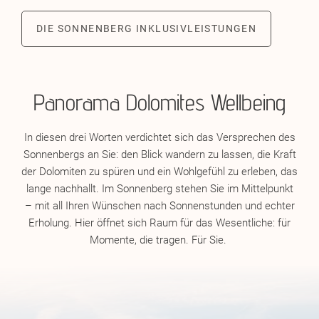
DIE SONNENBERG INKLUSIVLEISTUNGEN
Panorama Dolomites Wellbeing
In diesen drei Worten verdichtet sich das Versprechen des
Sonnenbergs an Sie: den Blick wandern zu lassen, die Kraft
der Dolomiten zu spüren und ein Wohlgefühl zu erleben, das
lange nachhallt. Im Sonnenberg stehen Sie im Mittelpunkt
– mit all Ihren Wünschen nach Sonnenstunden und echter
Erholung. Hier öffnet sich Raum für das Wesentliche: für
Momente, die tragen. Für Sie.