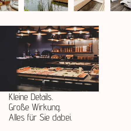
Kleine Details.
Große Wirkung.
Alles für Sie dabei.