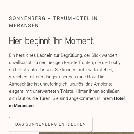
SONNENBERG – TRAUMHOTEL IN
MERANSEN
Hier beginnt Ihr Moment.
Ein herzliches Lächeln zur Begrüßung, der Blick wandert
unwillkürlich zu den riesigen Fensterfronten, die die Lobby
so hell strahlen lassen. Sie können nicht widerstehen,
streichen mit dem Finger über das raue Holz. Die
Atmosphäre ist unaufdringlich luxuriös, das Ambiente
elegant, mit unerwarteten Twists. Hinter Ihnen schließen
sich lautlos die Türen. Sie sind angekommen in Ihrem
Hotel
in Meransen
.
DAS SONNENBERG ENTDECKEN