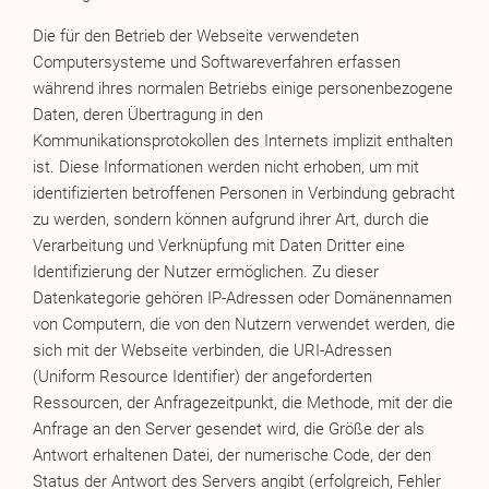
Die für den Betrieb der Webseite verwendeten
Computersysteme und Softwareverfahren erfassen
während ihres normalen Betriebs einige personenbezogene
Daten, deren Übertragung in den
Kommunikationsprotokollen des Internets implizit enthalten
ist. Diese Informationen werden nicht erhoben, um mit
identifizierten betroffenen Personen in Verbindung gebracht
zu werden, sondern können aufgrund ihrer Art, durch die
Verarbeitung und Verknüpfung mit Daten Dritter eine
Identifizierung der Nutzer ermöglichen. Zu dieser
Datenkategorie gehören IP-Adressen oder Domänennamen
von Computern, die von den Nutzern verwendet werden, die
sich mit der Webseite verbinden, die URI-Adressen
(Uniform Resource Identifier) der angeforderten
Ressourcen, der Anfragezeitpunkt, die Methode, mit der die
Anfrage an den Server gesendet wird, die Größe der als
Antwort erhaltenen Datei, der numerische Code, der den
Status der Antwort des Servers angibt (erfolgreich, Fehler