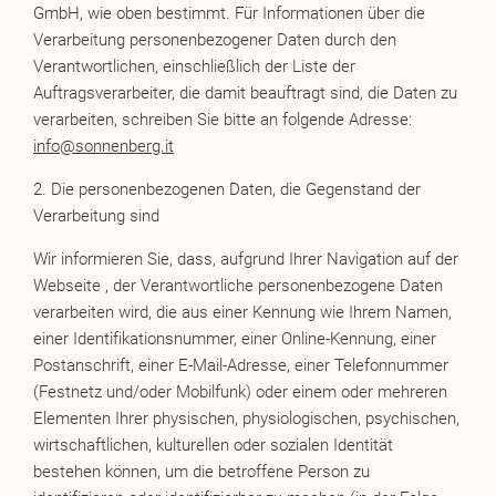
GmbH, wie oben bestimmt. Für Informationen über die
Verarbeitung personenbezogener Daten durch den
Verantwortlichen, einschließlich der Liste der
Auftragsverarbeiter, die damit beauftragt sind, die Daten zu
verarbeiten, schreiben Sie bitte an folgende Adresse:
info@sonnenberg.it
2. Die personenbezogenen Daten, die Gegenstand der
Verarbeitung sind
Wir informieren Sie, dass, aufgrund Ihrer Navigation auf der
Webseite , der Verantwortliche personenbezogene Daten
verarbeiten wird, die aus einer Kennung wie Ihrem Namen,
einer Identifikationsnummer, einer Online-Kennung, einer
Postanschrift, einer E-Mail-Adresse, einer Telefonnummer
(Festnetz und/oder Mobilfunk) oder einem oder mehreren
Elementen Ihrer physischen, physiologischen, psychischen,
wirtschaftlichen, kulturellen oder sozialen Identität
bestehen können, um die betroffene Person zu