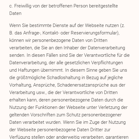
c. Freiwillig von der betroffenen Person bereitgestellte
Daten
Wenn Sie bestimmte Dienste auf der Webseite nutzen (z.
B. das Anfrage-, Kontakt- oder Reservierungsformular),
können wir personenbezogene Daten von Dritten
verarbeiten, die Sie an den Inhaber der Datenverarbeitung
senden. In diesen Fällen sind Sie der Verantwortliche für die
Datenverarbeitung, der alle gesetzlichen Verpflichtungen
und Haftungen übernimmt. In diesem Sinne geben Sie uns
die größtmögliche Schadloshaltung in Bezug auf jegliche
Vorhaltung, Ansprüche, Schadenersatzansprüche aus der
Verarbeitung usw., die der Verantwortliche von Dritten
erhalten kann, deren personenbezogene Daten durch die
Nutzung der Funktionen der Webseite unter Verletzung der
geltenden Vorschriften zum Schutz personenbezogener
Daten verarbeitet wurden. Wenn Sie im Zuge der Nutzung
der Webseite personenbezogene Daten Dritter zur
Verfügung stellen oder anderweitig verarbeiten, garantieren