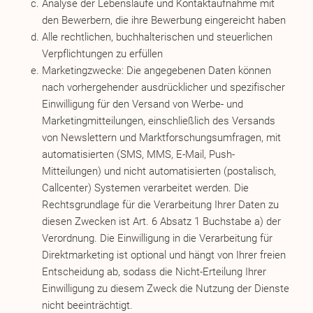
Analyse der Lebensläufe und Kontaktaufnahme mit
den Bewerbern, die ihre Bewerbung eingereicht haben
Alle rechtlichen, buchhalterischen und steuerlichen
Verpflichtungen zu erfüllen
Marketingzwecke: Die angegebenen Daten können
nach vorhergehender ausdrücklicher und spezifischer
Einwilligung für den Versand von Werbe- und
Marketingmitteilungen, einschließlich des Versands
von Newslettern und Marktforschungsumfragen, mit
automatisierten (SMS, MMS, E-Mail, Push-
Mitteilungen) und nicht automatisierten (postalisch,
Callcenter) Systemen verarbeitet werden. Die
Rechtsgrundlage für die Verarbeitung Ihrer Daten zu
diesen Zwecken ist Art. 6 Absatz 1 Buchstabe a) der
Verordnung. Die Einwilligung in die Verarbeitung für
Direktmarketing ist optional und hängt von Ihrer freien
Entscheidung ab, sodass die Nicht-Erteilung Ihrer
Einwilligung zu diesem Zweck die Nutzung der Dienste
nicht beeinträchtigt.