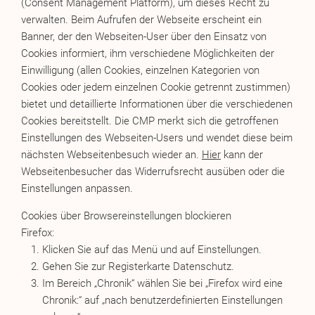
(Consent Management Platform), um dieses Recht zu
verwalten. Beim Aufrufen der Webseite erscheint ein
Banner, der den Webseiten-User über den Einsatz von
Cookies informiert, ihm verschiedene Möglichkeiten der
Einwilligung (allen Cookies, einzelnen Kategorien von
Cookies oder jedem einzelnen Cookie getrennt zustimmen)
bietet und detaillierte Informationen über die verschiedenen
Cookies bereitstellt. Die CMP merkt sich die getroffenen
Einstellungen des Webseiten-Users und wendet diese beim
nächsten Webseitenbesuch wieder an.
Hier
kann der
Webseitenbesucher das Widerrufsrecht ausüben oder die
Einstellungen anpassen.
Cookies über Browsereinstellungen blockieren
Firefox:
Klicken Sie auf das Menü und auf Einstellungen.
Gehen Sie zur Registerkarte Datenschutz.
Im Bereich „Chronik“ wählen Sie bei „Firefox wird eine
Chronik:“ auf „nach benutzerdefinierten Einstellungen