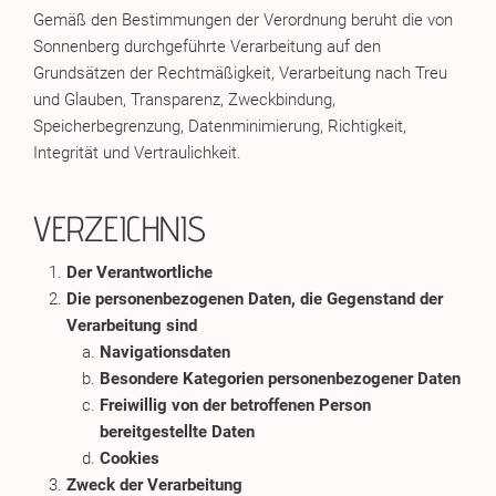
Gemäß den Bestimmungen der Verordnung beruht die von
Sonnenberg durchgeführte Verarbeitung auf den
Grundsätzen der Rechtmäßigkeit, Verarbeitung nach Treu
und Glauben, Transparenz, Zweckbindung,
Speicherbegrenzung, Datenminimierung, Richtigkeit,
Integrität und Vertraulichkeit.
VERZEICHNIS
Der Verantwortliche
Die personenbezogenen Daten, die Gegenstand der
Verarbeitung sind
Navigationsdaten
Besondere Kategorien personenbezogener Daten
Freiwillig von der betroffenen Person
bereitgestellte Daten
Cookies
Zweck der Verarbeitung