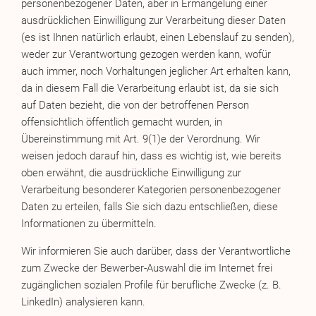
personenbezogener Daten, aber in Ermangelung einer
ausdrücklichen Einwilligung zur Verarbeitung dieser Daten
(es ist Ihnen natürlich erlaubt, einen Lebenslauf zu senden),
weder zur Verantwortung gezogen werden kann, wofür
auch immer, noch Vorhaltungen jeglicher Art erhalten kann,
da in diesem Fall die Verarbeitung erlaubt ist, da sie sich
auf Daten bezieht, die von der betroffenen Person
offensichtlich öffentlich gemacht wurden, in
Übereinstimmung mit Art. 9(1)e der Verordnung. Wir
weisen jedoch darauf hin, dass es wichtig ist, wie bereits
oben erwähnt, die ausdrückliche Einwilligung zur
Verarbeitung besonderer Kategorien personenbezogener
Daten zu erteilen, falls Sie sich dazu entschließen, diese
Informationen zu übermitteln.
Wir informieren Sie auch darüber, dass der Verantwortliche
zum Zwecke der Bewerber-Auswahl die im Internet frei
zugänglichen sozialen Profile für berufliche Zwecke (z. B.
LinkedIn) analysieren kann.