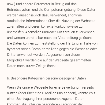
usw.) und andere Parameter in Bezug auf das
Betriebssystem und die Computerumgebung. Diese Daten
werden ausschließlich dazu verwendet, anonyme
statistische Informationen über die Nutzung der Webseite
zu erhalten und deren korrekte Funktionsweise zu
überprüfen, Anomalien und/oder Missbrauch zu erkennen
und werden unmittelbar nach der Verarbeitung gelöscht.
Die Daten können zur Feststellung der Haftung im Falle von
hypothetischen Computerdelikten gegen die Webseite oder
Dritte verwendet werden. Abgesehen von dieser
Möglichkeit werden die auf der Webseite gesammelten
Daten nach kurzer Zeit gelöscht.
b. Besondere Kategorien personenbezogener Daten
Wenn Sie unsere Webseite für eine Bewerbung Ihrerseits
nutzen (oder über eine E-Mail an uns senden), könnte es zu
einer Übertragung Ihrer personenbezogenen Daten
kommen, die unter die besonderen Kategorien der