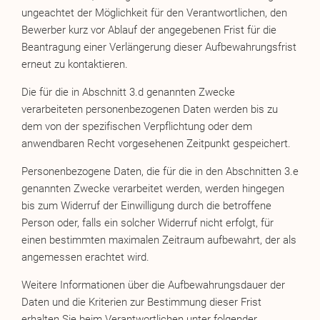
ungeachtet der Möglichkeit für den Verantwortlichen, den
Bewerber kurz vor Ablauf der angegebenen Frist für die
Beantragung einer Verlängerung dieser Aufbewahrungsfrist
erneut zu kontaktieren.
Die für die in Abschnitt 3.d genannten Zwecke
verarbeiteten personenbezogenen Daten werden bis zu
dem von der spezifischen Verpflichtung oder dem
anwendbaren Recht vorgesehenen Zeitpunkt gespeichert.
Personenbezogene Daten, die für die in den Abschnitten 3.e
genannten Zwecke verarbeitet werden, werden hingegen
bis zum Widerruf der Einwilligung durch die betroffene
Person oder, falls ein solcher Widerruf nicht erfolgt, für
einen bestimmten maximalen Zeitraum aufbewahrt, der als
angemessen erachtet wird.
Weitere Informationen über die Aufbewahrungsdauer der
Daten und die Kriterien zur Bestimmung dieser Frist
erhalten Sie beim Verantwortlichen unter folgender