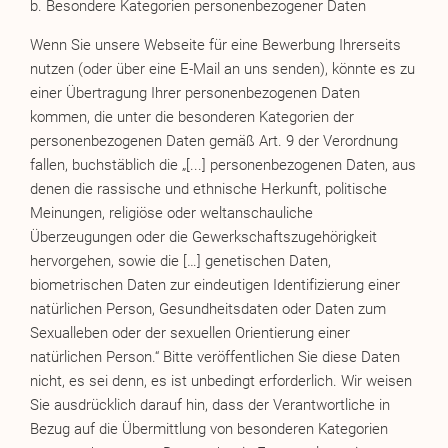
b. Besondere Kategorien personenbezogener Daten
Wenn Sie unsere Webseite für eine Bewerbung Ihrerseits
nutzen (oder über eine E-Mail an uns senden), könnte es zu
einer Übertragung Ihrer personenbezogenen Daten
kommen, die unter die besonderen Kategorien der
personenbezogenen Daten gemäß Art. 9 der Verordnung
fallen, buchstäblich die „[...] personenbezogenen Daten, aus
denen die rassische und ethnische Herkunft, politische
Meinungen, religiöse oder weltanschauliche
Überzeugungen oder die Gewerkschaftszugehörigkeit
hervorgehen, sowie die […] genetischen Daten,
biometrischen Daten zur eindeutigen Identifizierung einer
natürlichen Person, Gesundheitsdaten oder Daten zum
Sexualleben oder der sexuellen Orientierung einer
natürlichen Person.“ Bitte veröffentlichen Sie diese Daten
nicht, es sei denn, es ist unbedingt erforderlich. Wir weisen
Sie ausdrücklich darauf hin, dass der Verantwortliche in
Bezug auf die Übermittlung von besonderen Kategorien