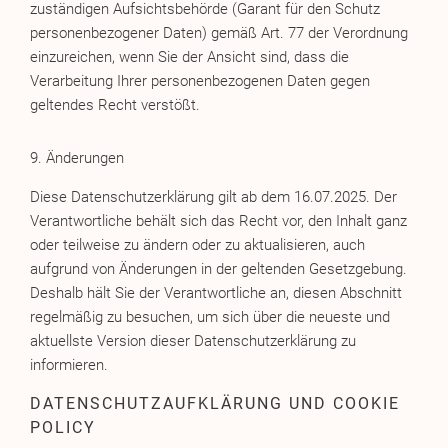
zuständigen Aufsichtsbehörde (Garant für den Schutz
personenbezogener Daten) gemäß Art. 77 der Verordnung
einzureichen, wenn Sie der Ansicht sind, dass die
Verarbeitung Ihrer personenbezogenen Daten gegen
geltendes Recht verstößt.
9. Änderungen
Diese Datenschutzerklärung gilt ab dem 16.07.2025. Der
Verantwortliche behält sich das Recht vor, den Inhalt ganz
oder teilweise zu ändern oder zu aktualisieren, auch
aufgrund von Änderungen in der geltenden Gesetzgebung.
Deshalb hält Sie der Verantwortliche an, diesen Abschnitt
regelmäßig zu besuchen, um sich über die neueste und
aktuellste Version dieser Datenschutzerklärung zu
informieren.
DATENSCHUTZAUFKLÄRUNG UND COOKIE
POLICY