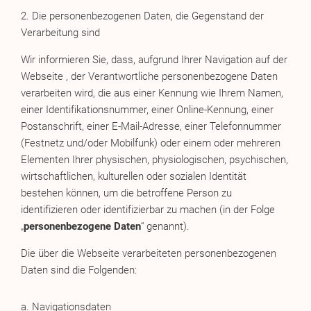
2. Die personenbezogenen Daten, die Gegenstand der
Verarbeitung sind
Wir informieren Sie, dass, aufgrund Ihrer Navigation auf der
Webseite , der Verantwortliche personenbezogene Daten
verarbeiten wird, die aus einer Kennung wie Ihrem Namen,
einer Identifikationsnummer, einer Online-Kennung, einer
Postanschrift, einer E-Mail-Adresse, einer Telefonnummer
(Festnetz und/oder Mobilfunk) oder einem oder mehreren
Elementen Ihrer physischen, physiologischen, psychischen,
wirtschaftlichen, kulturellen oder sozialen Identität
bestehen können, um die betroffene Person zu
identifizieren oder identifizierbar zu machen (in der Folge
„
personenbezogene Daten
“ genannt).
Die über die Webseite verarbeiteten personenbezogenen
Daten sind die Folgenden:
a. Navigationsdaten