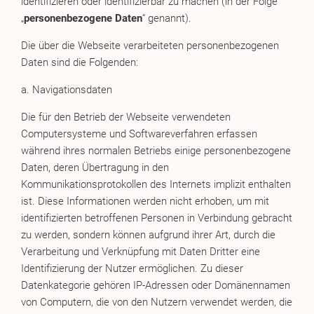
identifizieren oder identifizierbar zu machen (in der Folge
„
personenbezogene Daten
“ genannt).
Die über die Webseite verarbeiteten personenbezogenen
Daten sind die Folgenden:
a. Navigationsdaten
Die für den Betrieb der Webseite verwendeten
Computersysteme und Softwareverfahren erfassen
während ihres normalen Betriebs einige personenbezogene
Daten, deren Übertragung in den
Kommunikationsprotokollen des Internets implizit enthalten
ist. Diese Informationen werden nicht erhoben, um mit
identifizierten betroffenen Personen in Verbindung gebracht
zu werden, sondern können aufgrund ihrer Art, durch die
Verarbeitung und Verknüpfung mit Daten Dritter eine
Identifizierung der Nutzer ermöglichen. Zu dieser
Datenkategorie gehören IP-Adressen oder Domänennamen
von Computern, die von den Nutzern verwendet werden, die