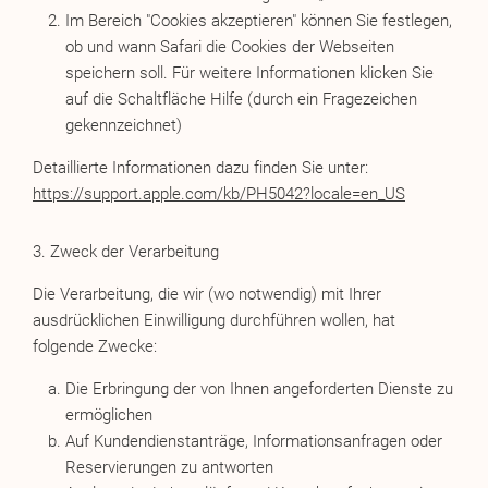
Im Bereich "Cookies akzeptieren" können Sie festlegen,
ob und wann Safari die Cookies der Webseiten
speichern soll. Für weitere Informationen klicken Sie
auf die Schaltfläche Hilfe (durch ein Fragezeichen
gekennzeichnet)
Detaillierte Informationen dazu finden Sie unter:
https://support.apple.com/kb/PH5042?locale=en_US
3. Zweck der Verarbeitung
Die Verarbeitung, die wir (wo notwendig) mit Ihrer
ausdrücklichen Einwilligung durchführen wollen, hat
folgende Zwecke:
Die Erbringung der von Ihnen angeforderten Dienste zu
ermöglichen
Auf Kundendienstanträge, Informationsanfragen oder
Reservierungen zu antworten