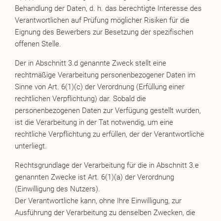
Behandlung der Daten, d. h. das berechtigte Interesse des
Verantwortlichen auf Prüfung möglicher Risiken für die
Eignung des Bewerbers zur Besetzung der spezifischen
offenen Stelle.
Der in Abschnitt 3.d genannte Zweck stellt eine
rechtmäßige Verarbeitung personenbezogener Daten im
Sinne von Art. 6(1)(c) der Verordnung (Erfüllung einer
rechtlichen Verpflichtung) dar. Sobald die
personenbezogenen Daten zur Verfügung gestellt wurden,
ist die Verarbeitung in der Tat notwendig, um eine
rechtliche Verpflichtung zu erfüllen, der der Verantwortliche
unterliegt.
Rechtsgrundlage der Verarbeitung für die in Abschnitt 3.e
genannten Zwecke ist Art. 6(1)(a) der Verordnung
(Einwilligung des Nutzers).
Der Verantwortliche kann, ohne Ihre Einwilligung, zur
Ausführung der Verarbeitung zu denselben Zwecken, die