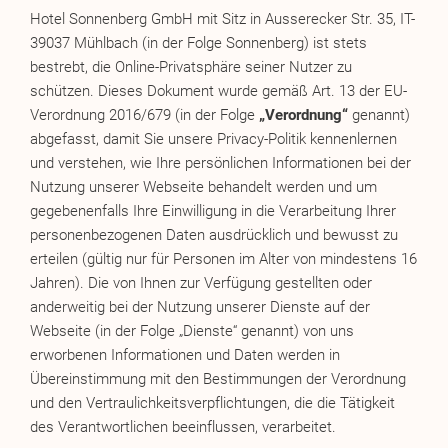
Hotel Sonnenberg GmbH mit Sitz in Ausserecker Str. 35, IT-
39037 Mühlbach (in der Folge Sonnenberg) ist stets
bestrebt, die Online-Privatsphäre seiner Nutzer zu
schützen. Dieses Dokument wurde gemäß Art. 13 der EU-
Verordnung 2016/679 (in der Folge
„Verordnung“
genannt)
abgefasst, damit Sie unsere Privacy-Politik kennenlernen
und verstehen, wie Ihre persönlichen Informationen bei der
Nutzung unserer Webseite behandelt werden und um
gegebenenfalls Ihre Einwilligung in die Verarbeitung Ihrer
personenbezogenen Daten ausdrücklich und bewusst zu
erteilen (gültig nur für Personen im Alter von mindestens 16
Jahren). Die von Ihnen zur Verfügung gestellten oder
anderweitig bei der Nutzung unserer Dienste auf der
Webseite (in der Folge „Dienste“ genannt) von uns
erworbenen Informationen und Daten werden in
Übereinstimmung mit den Bestimmungen der Verordnung
und den Vertraulichkeitsverpflichtungen, die die Tätigkeit
des Verantwortlichen beeinflussen, verarbeitet.