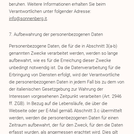
beruhen. Weitere Informationen erhalten Sie beim
Verantwortlichen unter folgender Adresse:
info@sonnenberg.it
.
7. Aufbewahrung der personenbezogenen Daten
Personenbezogene Daten, die für die in Abschnitt 3(a-b)
genannten Zwecke verarbeitet werden, werden so lange
aufbewahrt, wie es für die Erreichung dieser Zwecke
unbedingt notwendig ist. Da die Datenverarbeitung für die
Erbringung von Diensten erfolgt, wird der Verantwortliche
die personenbezogenen Daten in jedem Fall bis zu dem von
der italienischen Gesetzgebung zur Wahrung der
Interessen vorgesehenen Zeitpunkt verarbeiten (Art. 2946
ff. ZGB). In Bezug auf die Lebensläufe, die über die
Webseite oder per E-Mail gemäß Abschnitt 3.c übermittelt
werden, werden die personenbezogenen Daten für einen
Zeitraum aufbewahrt, der für den Zweck, für den die Daten
erfasst wurden, als angemessen erachtet wird. Dies gilt