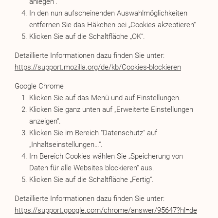
anlegen“.
In den nun aufscheinenden Auswahlmöglichkeiten
entfernen Sie das Häkchen bei „Cookies akzeptieren“
Klicken Sie auf die Schaltfläche „OK“.
Detaillierte Informationen dazu finden Sie unter:
https://support.mozilla.org/de/kb/Cookies-blockieren
Google Chrome
Klicken Sie auf das Menü und auf Einstellungen.
Klicken Sie ganz unten auf „Erweiterte Einstellungen
anzeigen“.
Klicken Sie im Bereich "Datenschutz" auf
„Inhaltseinstellungen…“.
Im Bereich Cookies wählen Sie „Speicherung von
Daten für alle Websites blockieren“ aus.
Klicken Sie auf die Schaltfläche „Fertig“.
Detaillierte Informationen dazu finden Sie unter:
https://support.google.com/chrome/answer/95647?hl=de