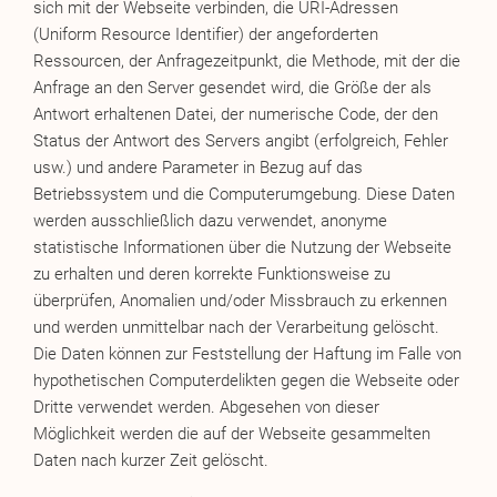
sich mit der Webseite verbinden, die URI-Adressen
(Uniform Resource Identifier) der angeforderten
Ressourcen, der Anfragezeitpunkt, die Methode, mit der die
Anfrage an den Server gesendet wird, die Größe der als
Antwort erhaltenen Datei, der numerische Code, der den
Status der Antwort des Servers angibt (erfolgreich, Fehler
usw.) und andere Parameter in Bezug auf das
Betriebssystem und die Computerumgebung. Diese Daten
werden ausschließlich dazu verwendet, anonyme
statistische Informationen über die Nutzung der Webseite
zu erhalten und deren korrekte Funktionsweise zu
überprüfen, Anomalien und/oder Missbrauch zu erkennen
und werden unmittelbar nach der Verarbeitung gelöscht.
Die Daten können zur Feststellung der Haftung im Falle von
hypothetischen Computerdelikten gegen die Webseite oder
Dritte verwendet werden. Abgesehen von dieser
Möglichkeit werden die auf der Webseite gesammelten
Daten nach kurzer Zeit gelöscht.