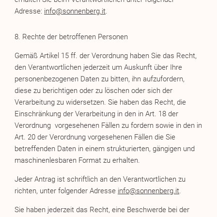
Adresse:
info@sonnenberg.it
.
8. Rechte der betroffenen Personen
Gemäß Artikel 15 ff. der Verordnung haben Sie das Recht,
den Verantwortlichen jederzeit um Auskunft über Ihre
personenbezogenen Daten zu bitten, ihn aufzufordern,
diese zu berichtigen oder zu löschen oder sich der
Verarbeitung zu widersetzen. Sie haben das Recht, die
Einschränkung der Verarbeitung in den in Art. 18 der
Verordnung vorgesehenen Fällen zu fordern sowie in den in
Art. 20 der Verordnung vorgesehenen Fällen die Sie
betreffenden Daten in einem strukturierten, gängigen und
maschinenlesbaren Format zu erhalten.
Jeder Antrag ist schriftlich an den Verantwortlichen zu
richten, unter folgender Adresse
info@sonnenberg.it
.
Sie haben jederzeit das Recht, eine Beschwerde bei der