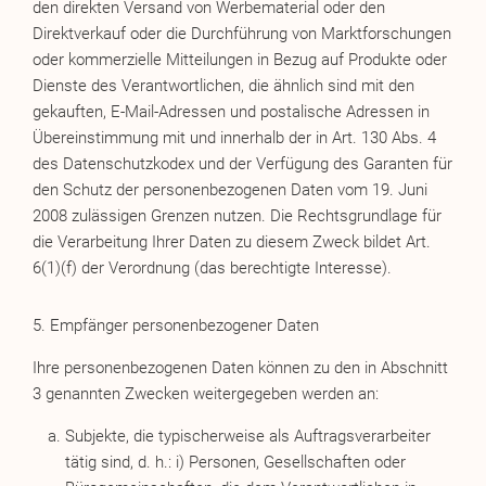
den direkten Versand von Werbematerial oder den
Direktverkauf oder die Durchführung von Marktforschungen
oder kommerzielle Mitteilungen in Bezug auf Produkte oder
Dienste des Verantwortlichen, die ähnlich sind mit den
gekauften, E-Mail-Adressen und postalische Adressen in
Übereinstimmung mit und innerhalb der in Art. 130 Abs. 4
des Datenschutzkodex und der Verfügung des Garanten für
den Schutz der personenbezogenen Daten vom 19. Juni
2008 zulässigen Grenzen nutzen. Die Rechtsgrundlage für
die Verarbeitung Ihrer Daten zu diesem Zweck bildet Art.
6(1)(f) der Verordnung (das berechtigte Interesse).
5. Empfänger personenbezogener Daten
Ihre personenbezogenen Daten können zu den in Abschnitt
3 genannten Zwecken weitergegeben werden an:
Subjekte, die typischerweise als Auftragsverarbeiter
tätig sind, d. h.: i) Personen, Gesellschaften oder