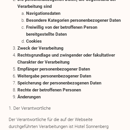
Verarbeitung sind
Navigationsdaten
Besondere Kategorien personenbezogener Daten
Freiwillig von der betroffenen Person
bereitgestellte Daten
Cookies
Zweck der Verarbeitung
Rechtsgrundlage und zwingender oder fakultativer
Charakter der Verarbeitung
Empfänger personenbezogener Daten
Weitergabe personenbezogener Daten
Speicherung der personenbezogenen Daten
Rechte der betroffenen Personen
Änderungen
1. Der Verantwortliche
Der Verantwortliche für die auf der Webseite
durchgeführten Verarbeitungen ist Hotel Sonnenberg