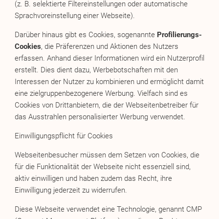
(z. B. selektierte Filtereinstellungen oder automatische
Sprachvoreinstellung einer Webseite).
Darüber hinaus gibt es Cookies, sogenannte
Profilierungs-
Cookies
, die Präferenzen und Aktionen des Nutzers
erfassen. Anhand dieser Informationen wird ein Nutzerprofil
erstellt. Dies dient dazu, Werbebotschaften mit den
Interessen der Nutzer zu kombinieren und ermöglicht damit
eine zielgruppenbezogenere Werbung. Vielfach sind es
Cookies von Drittanbietern, die der Webseitenbetreiber für
das Ausstrahlen personalisierter Werbung verwendet.
Einwilligungspflicht für Cookies
Webseitenbesucher müssen dem Setzen von Cookies, die
für die Funktionalität der Webseite nicht essenziell sind,
aktiv einwilligen und haben zudem das Recht, ihre
Einwilligung jederzeit zu widerrufen.
Diese Webseite verwendet eine Technologie, genannt CMP