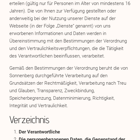
erteilen (gültig nur für Personen im Alter von mindestens 16
Jahren). Die von Ihnen zur Verfügung gestellten oder
anderweitig bei der Nutzung unserer Dienste auf der
Webseite (in der Folge „Dienste“ genannt) von uns
erworbenen Informationen und Daten werden in
Übereinstimmung mit den Bestimmungen der Verordnung
und den Vertraulichkeitsverpflichtungen, die die Tätigkeit
des Verantwortlichen beeinflussen, verarbeitet.
Gemäß den Bestimmungen der Verordnung beruht die von
Sonnenberg durchgeführte Verarbeitung auf den
Grundsätzen der Rechtmäßigkeit, Verarbeitung nach Treu
und Glauben, Transparenz, Zweckbindung,
Speicherbegrenzung, Datenminimierung, Richtigkeit,
Integrität und Vertraulichkeit.
Verzeichnis
Der Verantwortliche
Die personenbezogenen Daten, die Gegenstand der