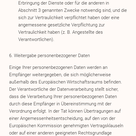
Erbringung der Dienste oder für die anderen in
Abschnitt 3 genannten Zwecke notwendig sind, und die
sich zur Vertraulichkeit verpflichtet haben oder eine
angemessene gesetzliche Verpflichtung zur
Vertraulichkeit haben (z. B. Angestellte des
Verantwortlichen).
6. Weitergabe personenbezogener Daten
Einige Ihrer personenbezogenen Daten werden an
Empfänger weitergegeben, die sich möglicherweise
außerhalb des Europäischen Wirtschaftsraums befinden.
Der Verantwortliche der Datenverarbeitung stellt sicher,
dass die Verarbeitung Ihrer personenbezogenen Daten
durch diese Empfänger in Übereinstimmung mit der
Verordnung erfolgt. In der Tat können Übertragungen auf
einer Angemessenheitsentscheidung, auf den von der
Europäischen Kommission genehmigten Vertragsklauseln
oder auf einer anderen geeigneten Rechtsgrundlage