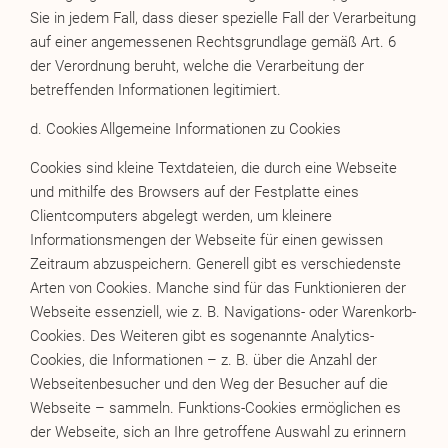
Sie in jedem Fall, dass dieser spezielle Fall der Verarbeitung
auf einer angemessenen Rechtsgrundlage gemäß Art. 6
der Verordnung beruht, welche die Verarbeitung der
betreffenden Informationen legitimiert.
d. Cookies
Allgemeine Informationen zu Cookies
Cookies sind kleine Textdateien, die durch eine Webseite
und mithilfe des Browsers auf der Festplatte eines
Clientcomputers abgelegt werden, um kleinere
Informationsmengen der Webseite für einen gewissen
Zeitraum abzuspeichern. Generell gibt es verschiedenste
Arten von Cookies. Manche sind für das Funktionieren der
Webseite essenziell, wie z. B. Navigations- oder Warenkorb-
Cookies. Des Weiteren gibt es sogenannte Analytics-
Cookies, die Informationen – z. B. über die Anzahl der
Webseitenbesucher und den Weg der Besucher auf die
Webseite – sammeln. Funktions-Cookies ermöglichen es
der Webseite, sich an Ihre getroffene Auswahl zu erinnern