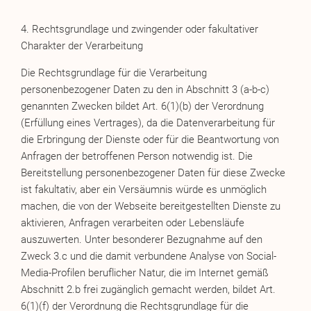
4. Rechtsgrundlage und zwingender oder fakultativer
Charakter der Verarbeitung
Die Rechtsgrundlage für die Verarbeitung
personenbezogener Daten zu den in Abschnitt 3 (a-b-c)
genannten Zwecken bildet Art. 6(1)(b) der Verordnung
(Erfüllung eines Vertrages), da die Datenverarbeitung für
die Erbringung der Dienste oder für die Beantwortung von
Anfragen der betroffenen Person notwendig ist. Die
Bereitstellung personenbezogener Daten für diese Zwecke
ist fakultativ, aber ein Versäumnis würde es unmöglich
machen, die von der Webseite bereitgestellten Dienste zu
aktivieren, Anfragen verarbeiten oder Lebensläufe
auszuwerten. Unter besonderer Bezugnahme auf den
Zweck 3.c und die damit verbundene Analyse von Social-
Media-Profilen beruflicher Natur, die im Internet gemäß
Abschnitt 2.b frei zugänglich gemacht werden, bildet Art.
6(1)(f) der Verordnung die Rechtsgrundlage für die