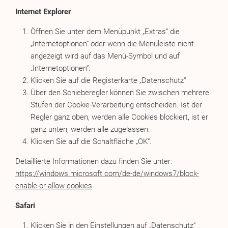
Internet Explorer
Öffnen Sie unter dem Menüpunkt „Extras“ die
„Internetoptionen“ oder wenn die Menüleiste nicht
angezeigt wird auf das Menü-Symbol und auf
„Internetoptionen“.
Klicken Sie auf die Registerkarte „Datenschutz“
Über den Schieberegler können Sie zwischen mehrere
Stufen der Cookie-Verarbeitung entscheiden. Ist der
Regler ganz oben, werden alle Cookies blockiert, ist er
ganz unten, werden alle zugelassen.
Klicken Sie auf die Schaltfläche „OK“.
Detaillierte Informationen dazu finden Sie unter:
https://windows.microsoft.com/de-de/windows7/block-
enable-or-allow-cookies
Safari
Klicken Sie in den Einstellungen auf „Datenschutz“