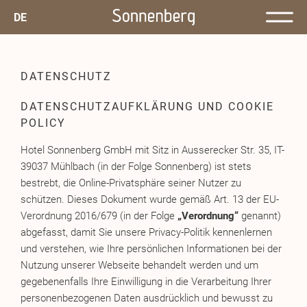
DE
DATENSCHUTZ
DATENSCHUTZAUFKLÄRUNG UND COOKIE
POLICY
Hotel Sonnenberg GmbH mit Sitz in Ausserecker Str. 35, IT-
39037 Mühlbach (in der Folge Sonnenberg) ist stets
bestrebt, die Online-Privatsphäre seiner Nutzer zu
schützen. Dieses Dokument wurde gemäß Art. 13 der EU-
Verordnung 2016/679 (in der Folge
„Verordnung“
genannt)
abgefasst, damit Sie unsere Privacy-Politik kennenlernen
und verstehen, wie Ihre persönlichen Informationen bei der
Nutzung unserer Webseite behandelt werden und um
gegebenenfalls Ihre Einwilligung in die Verarbeitung Ihrer
personenbezogenen Daten ausdrücklich und bewusst zu