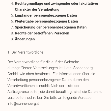
Rechtsgrundlage und zwingender oder fakultativer
Charakter der Verarbeitung
Empfänger personenbezogener Daten
Weitergabe personenbezogener Daten
Speicherung der personenbezogenen Daten
Rechte der betroffenen Personen
Änderungen
1. Der Verantwortliche
Der Verantwortliche für die auf der Webseite
durchgeführten Verarbeitungen ist Hotel Sonnenberg
GmbH, wie oben bestimmt. Für Informationen über die
Verarbeitung personenbezogener Daten durch den
Verantwortlichen, einschließlich der Liste der
Auftragsverarbeiter, die damit beauftragt sind, die Daten zu
verarbeiten, schreiben Sie bitte an folgende Adresse:
info@sonnenberg.it