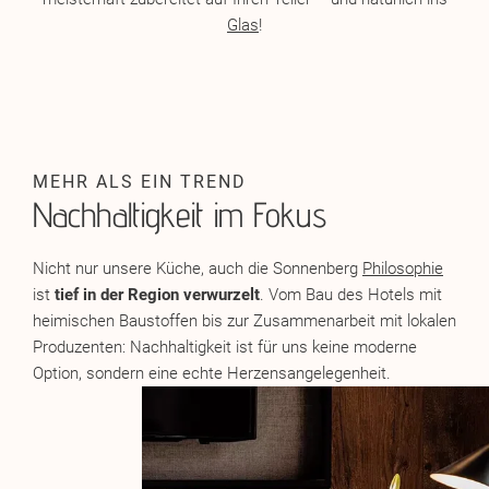
Glas
!
MEHR ALS EIN TREND
Nachhaltigkeit im Fokus
Nicht nur unsere Küche, auch die Sonnenberg
Philosophie
ist
tief in der Region verwurzelt
. Vom Bau des Hotels mit
heimischen Baustoffen bis zur Zusammenarbeit mit lokalen
Produzenten: Nachhaltigkeit ist für uns keine moderne
Option, sondern eine echte Herzensangelegenheit.