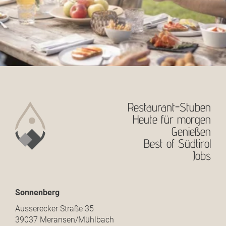
Restaurant-Stuben
Heute für morgen
Genießen
Best of Südtirol
Jobs
Sonnenberg
Ausserecker Straße 35
39037 Meransen/Mühlbach