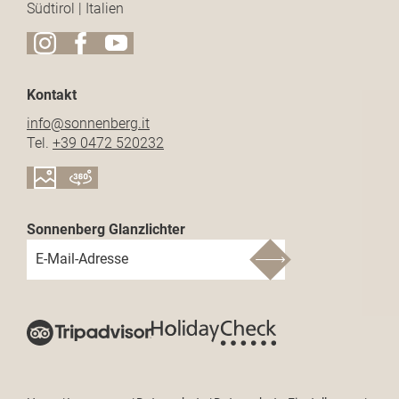
Südtirol | Italien
Kontakt
info@
sonnenberg.
it
Tel.
+39 0472 520232
Sonnenberg Glanzlichter
E-Mail-Adresse