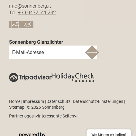
info@
sonnenberg.
it
Tel.
+39 0472 520232
Sonnenberg Glanzlichter
E-Mail-Adresse
Home
|
Impressum
|
Datenschutz
|
Datenschutz-Einstellungen
|
Sitemap
|
© 2026 Sonnenberg
Partnerlogos
Interessante Seiten
Wie können wir helfen?