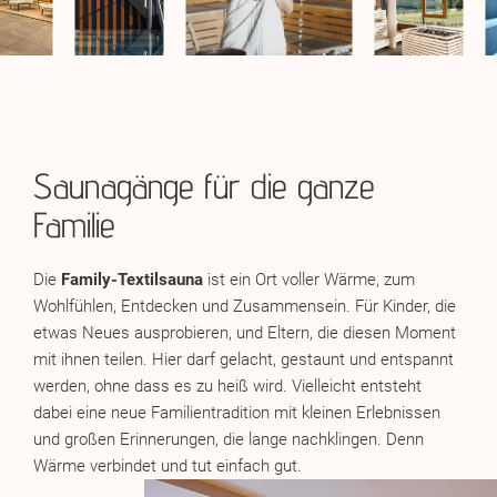
Saunagänge für die ganze
Familie
Die
Family-Textilsauna
ist ein Ort voller Wärme, zum
Wohlfühlen, Entdecken und Zusammensein. Für Kinder, die
etwas Neues ausprobieren, und Eltern, die diesen Moment
mit ihnen teilen. Hier darf gelacht, gestaunt und entspannt
werden, ohne dass es zu heiß wird. Vielleicht entsteht
dabei eine neue Familientradition mit kleinen Erlebnissen
und großen Erinnerungen, die lange nachklingen. Denn
Wärme verbindet und tut einfach gut.