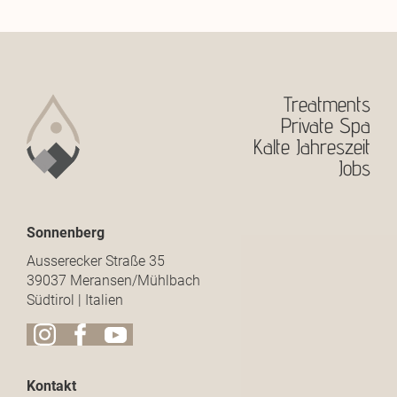
Treatments
Private Spa
Kalte Jahreszeit
Jobs
Sonnenberg
Ausserecker Straße 35
39037 Meransen/Mühlbach
Südtirol | Italien
Kontakt