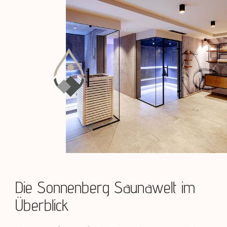
Die Sonnenberg Saunawelt im
Überblick