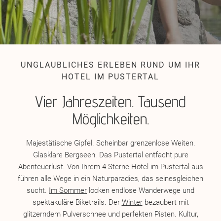
UNGLAUBLICHES ERLEBEN RUND UM IHR
HOTEL IM PUSTERTAL
Vier Jahreszeiten. Tausend
Möglichkeiten.
Majestätische Gipfel. Scheinbar grenzenlose Weiten.
Glasklare Bergseen. Das Pustertal entfacht pure
Abenteuerlust. Von Ihrem 4-Sterne-Hotel im Pustertal aus
führen alle Wege in ein Naturparadies, das seinesgleichen
sucht.
Im Sommer
locken endlose Wanderwege und
spektakuläre Biketrails. Der
Winter
bezaubert mit
glitzerndem Pulverschnee und perfekten Pisten. Kultur,