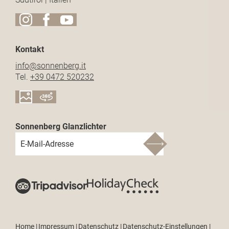
Kontakt
info@
sonnenberg.
it
Tel.
+39 0472 520232
Sonnenberg Glanzlichter
E-Mail-Adresse
Home
|
Impressum
|
Datenschutz
|
Datenschutz-Einstellungen
|