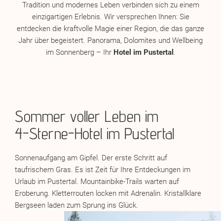
Tradition und modernes Leben verbinden sich zu einem
einzigartigen Erlebnis. Wir versprechen Ihnen: Sie
entdecken die kraftvolle Magie einer Region, die das ganze
Jahr über begeistert. Panorama, Dolomites und Wellbeing
im Sonnenberg – Ihr
Hotel im Pustertal
.
Sommer voller Leben im
4-Sterne-Hotel im Pustertal
Sonnenaufgang am Gipfel. Der erste Schritt auf
taufrischem Gras. Es ist Zeit für Ihre Entdeckungen im
Urlaub im Pustertal. Mountainbike-Trails warten auf
Eroberung. Kletterrouten locken mit Adrenalin. Kristallklare
Bergseen laden zum Sprung ins Glück.