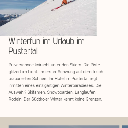
Winterfun im Urlaub im
Pustertal
Pulverschnee knirscht unter den Skiern. Die Piste
glitzert im Licht. Ihr erster Schwung auf dem frisch
präparierten Schnee. Ihr Hotel im Pustertal liegt
inmitten eines einzigartigen Winterparadieses. Die
Auswahl? Skifahren. Snowboarden. Langlaufen.
Rodeln. Der Südtiroler Winter kennt keine Grenzen.