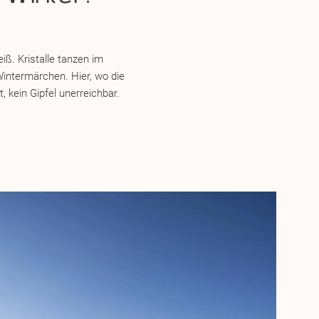
iß. Kristalle tanzen im
Wintermärchen. Hier, wo die
, kein Gipfel unerreichbar.