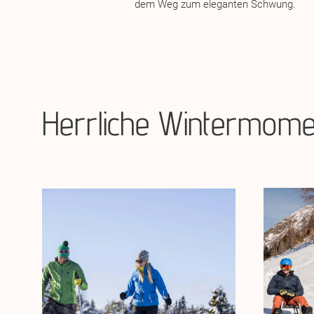
dem Weg zum eleganten Schwung.
Herrliche Wintermome