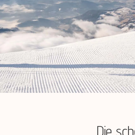
Die sch