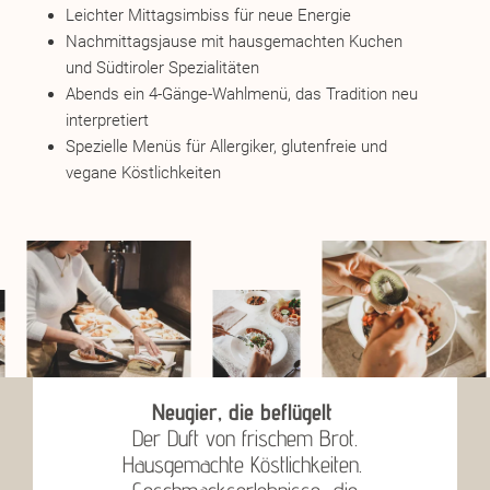
Leichter Mittagsimbiss für neue Energie
Nachmittagsjause mit hausgemachten Kuchen
und Südtiroler Spezialitäten
Abends ein 4-Gänge-Wahlmenü, das Tradition neu
interpretiert
Spezielle Menüs für Allergiker, glutenfreie und
vegane Köstlichkeiten
Neugier, die beflügelt
Der Duft von frischem Brot.
Hausgemachte Köstlichkeiten.