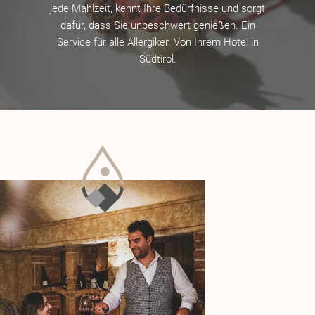
jede Mahlzeit, kennt Ihre Bedürfnisse und sorgt
dafür, dass Sie unbeschwert genießen. Ein
Service für alle Allergiker. Von Ihrem Hotel in
Südtirol.