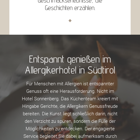
Geschmackserlebnisse, die
Geschichten erzählen.
Entspannt genießen im
Allergikerhotel in Südtirol
Für Menschen mit Allergien ist entspannter
Genuss oft eine Herausforderung. Nicht im
Hotel Sonnenberg. Das Küchenteam kreiert mit
Hingabe Gerichte, die Allergikern Genussfreude
bereiten. Die Kunst liegt schließlich darin, nicht
den Verzicht zu spüren, sondern die Fülle der
Möglichkeiten zu entdecken. Der engagierte
Service begleitet Sie dabei aufmerksam durch