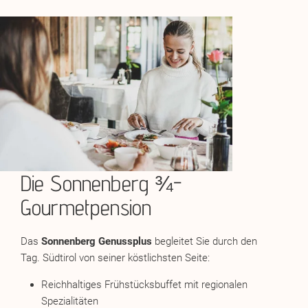
Die Sonnenberg ¾-
Gourmetpension
Das
Sonnenberg Genussplus
begleitet Sie durch den
Tag. Südtirol von seiner köstlichsten Seite:
Reichhaltiges Frühstücksbuffet mit regionalen
Spezialitäten