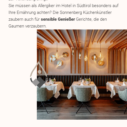
Sie müssen als Allergiker im Hotel in Südtirol besonders auf
Ihre Ernährung achten? Die Sonnenberg Küchenkünstler
zaubern auch für
sensible Genießer
Gerichte, die den
Gaumen verzaubern.