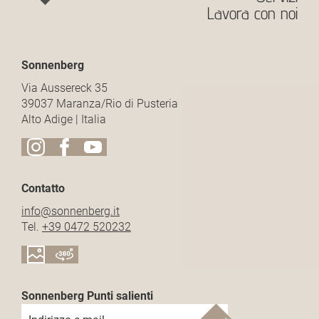
Lavora con noi
Sonnenberg
Via Aussereck 35
39037 Maranza/Rio di Pusteria
Alto Adige | Italia
Contatto
info@
sonnenberg.
it
Tel.
+39 0472 520232
Sonnenberg Punti salienti