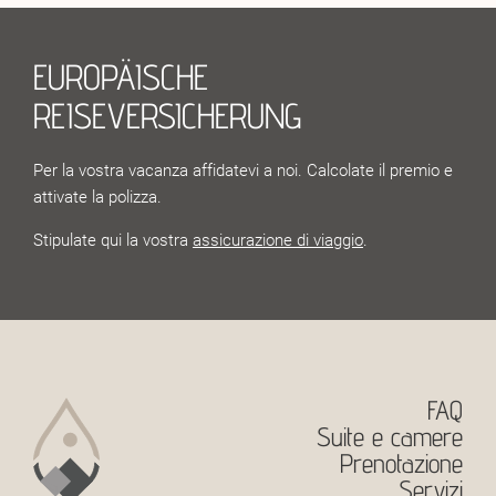
EUROPÄISCHE
REISEVERSICHERUNG
Per la vostra vacanza affidatevi a noi. Calcolate il premio e
attivate la polizza.
Stipulate qui la vostra
assicurazione di viaggio
.
FAQ
Suite e camere
Prenotazione
Servizi