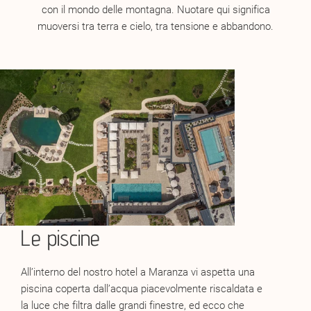
con il mondo delle montagna. Nuotare qui significa
muoversi tra terra e cielo, tra tensione e abbandono.
Le piscine
All’interno del nostro hotel a Maranza vi aspetta una
piscina coperta dall’acqua piacevolmente riscaldata e
la luce che filtra dalle grandi finestre, ed ecco che