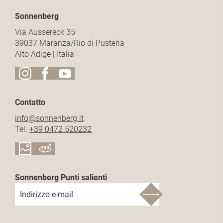
Sonnenberg
Via Aussereck 35
39037 Maranza/Rio di Pusteria
Alto Adige | Italia
Contatto
info@
sonnenberg.
it
Tel.
+39 0472 520232
Sonnenberg Punti salienti
Indirizzo e-mail