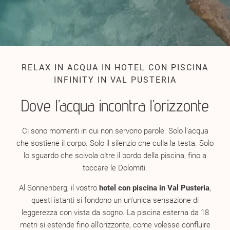
RELAX IN ACQUA IN HOTEL CON PISCINA
INFINITY IN VAL PUSTERIA
Dove l’acqua incontra l’orizzonte
Ci sono momenti in cui non servono parole. Solo l’acqua
che sostiene il corpo. Solo il silenzio che culla la testa. Solo
lo sguardo che scivola oltre il bordo della piscina, fino a
toccare le Dolomiti.
Al Sonnenberg, il vostro
hotel con piscina in Val Pusteria
,
questi istanti si fondono un un’unica sensazione di
leggerezza con vista da sogno. La piscina esterna da 18
metri si estende fino all’orizzonte, come volesse confluire