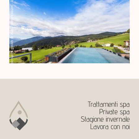
Trattamenti spa
Private spa
Stagione invernale
Lavora con noi