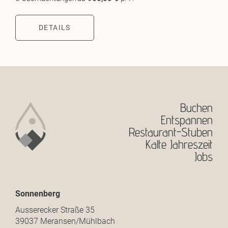
DETAILS
Buchen
Entspannen
Restaurant-Stuben
Kalte Jahreszeit
Jobs
Sonnenberg
Ausserecker Straße 35
39037 Meransen/Mühlbach