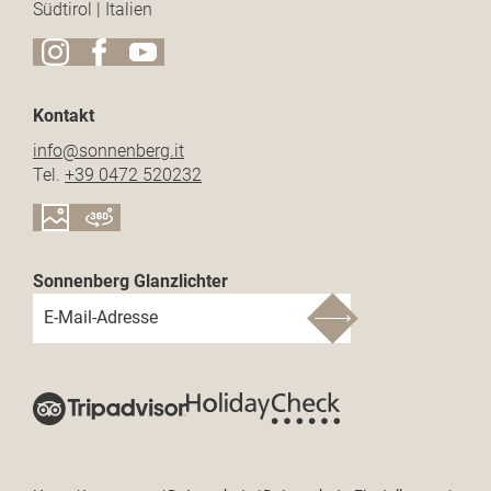
Südtirol | Italien
Kontakt
info@
sonnenberg.
it
Tel.
+39 0472 520232
Sonnenberg Glanzlichter
E-Mail-Adresse