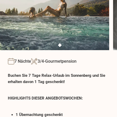
7 Nächte
3/4-Gourmetpension
Buchen Sie 7 Tage Relax-Urlaub im Sonnenberg und Sie
erhalten davon 1 Tag geschenkt!
HIGHLIGHTS DIESER ANGEBOTSWOCHEN:
1 Übernachtung geschenkt