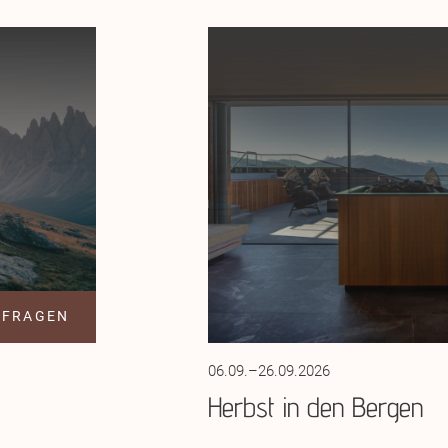
NFRAGEN
06.09.–26.09.2026
Herbst in den Bergen