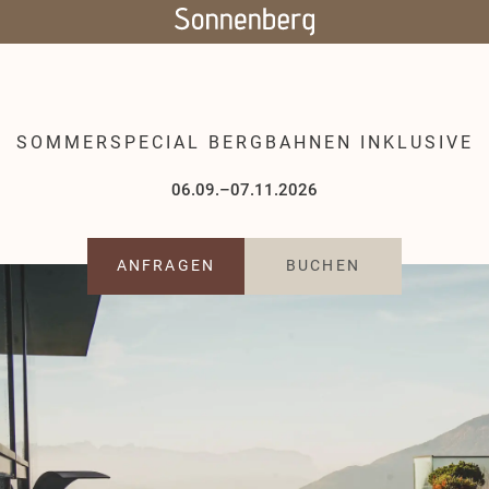
SOMMERSPECIAL BERGBAHNEN INKLUSIVE
06.09.–07.11.2026
ANFRAGEN
BUCHEN