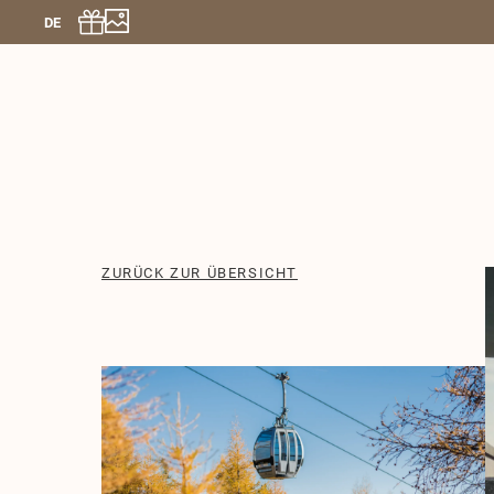
DE
ZURÜCK ZUR ÜBERSICHT