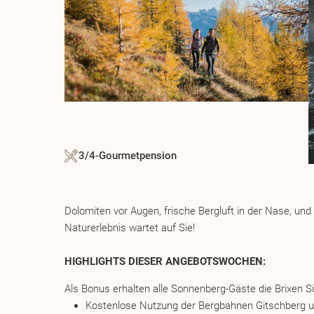
3/4-Gourmetpension
Dolomiten vor Augen, frische Bergluft in der Nase, u
Naturerlebnis wartet auf Sie!
HIGHLIGHTS DIESER ANGEBOTSWOCHEN:
Als Bonus erhalten alle Sonnenberg-Gäste die Brixen Sü
Kostenlose Nutzung der Bergbahnen Gitschberg u