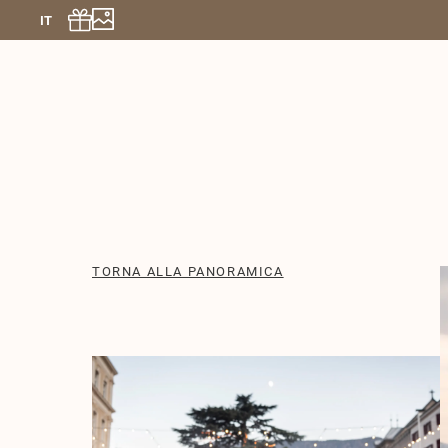
IT
TORNA ALLA PANORAMICA