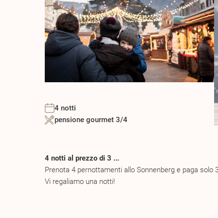
4 notti
pensione gourmet 3/4
4 notti al prezzo di 3 ...
Prenota 4 pernottamenti allo Sonnenberg e paga solo 3
Vi regaliamo una notti!