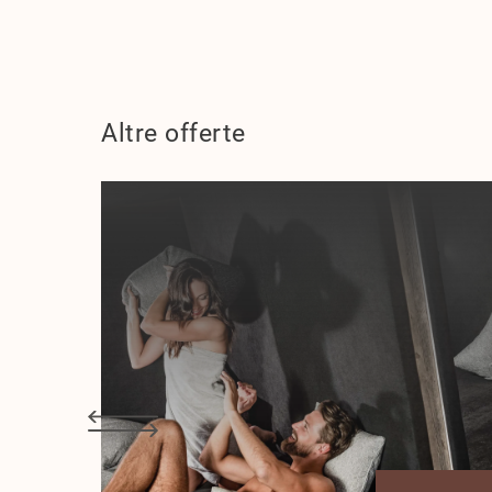
Altre offerte