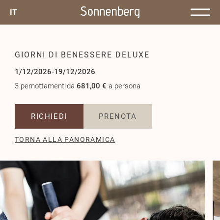
IT
GIORNI DI BENESSERE DELUXE
1/12/2026-19/12/2026
3 pernottamenti
da
681,00 €
a persona
RICHIEDI
PRENOTA
TORNA ALLA PANORAMICA