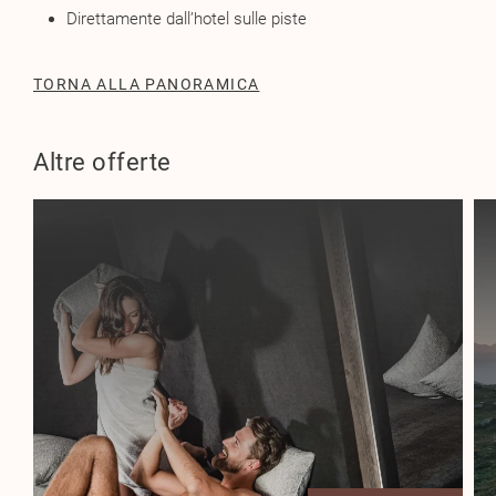
Direttamente dall’hotel sulle piste
TORNA ALLA PANORAMICA
Altre offerte