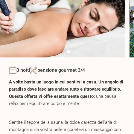
3 notti
pensione gourmet 3/4
A volte basta un luogo in cui sentirsi a casa. Un angolo di
paradiso dove lasciare andare tutto e ritrovare equilibrio.
Questa offerta vi offre esattamente questo:
una pausa
relax per riequilibrare corpo e mente.
Sentite il tepore della sauna, la dolce carezza dell’aria di
montagna sulla vostra pelle e godetevi un massaggio con