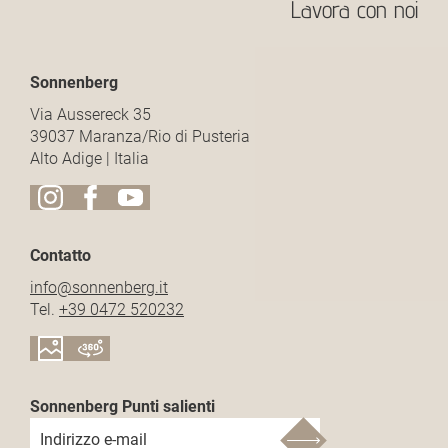
Lavora con noi
Sonnenberg
Via Aussereck 35
39037 Maranza/Rio di Pusteria
Alto Adige | Italia
Contatto
info@
sonnenberg.
it
Tel.
+39 0472 520232
Sonnenberg Punti salienti
Indirizzo e-mail