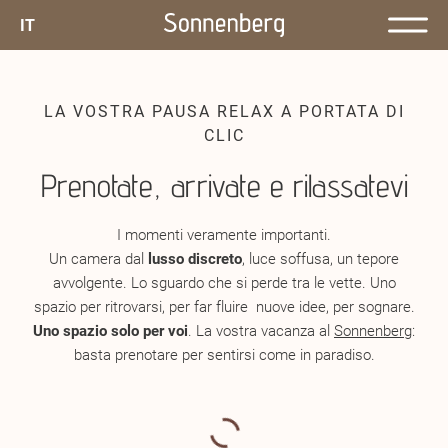
IT
LA VOSTRA PAUSA RELAX A PORTATA DI
CLIC
Prenotate, arrivate e rilassatevi
I momenti veramente importanti.
Un camera dal
lusso discreto
, luce soffusa, un tepore
avvolgente. Lo sguardo che si perde tra le vette. Uno
spazio per ritrovarsi, per far fluire nuove idee, per sognare.
Uno spazio solo per voi
. La vostra vacanza al
Sonnenberg
:
basta prenotare per sentirsi come in paradiso.