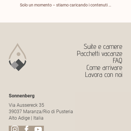
Solo un momento – stiamo caricando i contenuti …
Suite e camere
Pacchetti vacanze
FAQ
Come arrivare
Lavora con noi
Sonnenberg
Via Aussereck 35
39037 Maranza/Rio di Pusteria
Alto Adige | Italia