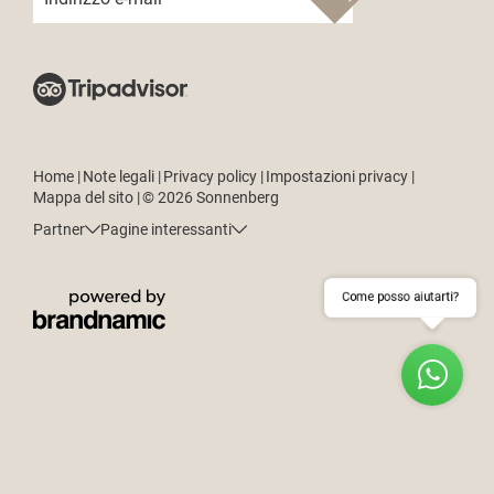
Home
|
Note legali
|
Privacy policy
|
Impostazioni privacy
|
Mappa del sito
|
© 2026 Sonnenberg
Partner
Pagine interessanti
Come posso aiutarti?
RICHIEDI
PRENOTA