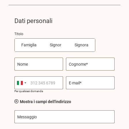
Dati personali
Titolo
Famiglia
Signor
Signora
Nome
Cognome*
E-mail*
Per qualsiasi domanda
Mostra i campi dell'indirizzo
Messaggio