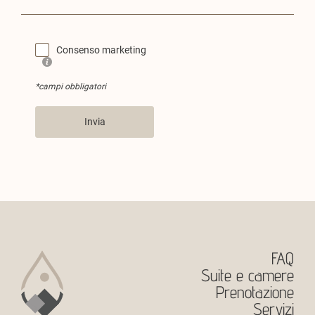
Consenso marketing
*campi obbligatori
Invia
FAQ
Suite e camere
Prenotazione
Servizi