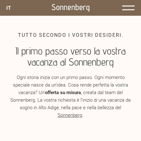
IT
TUTTO SECONDO I VOSTRI DESIDERI.
Il primo passo verso la vostra
vacanza al Sonnenberg
Ogni storia inizia con un primo passo. Ogni momento
speciale nasce da un’idea. Cosa rende perfetta la vostra
vacanza? Un’
offerta su misura
, creata dal team del
Sonnenberg. La vostra richiesta è l’inizio di una vacanza da
sogno in Alto Adige, nella pace e nella bellezza del
Sonnenberg
.