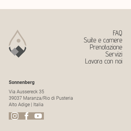
FAQ
Suite e camere
Prenotazione
Servizi
Lavora con noi
Sonnenberg
Via Aussereck 35
39037 Maranza/Rio di Pusteria
Alto Adige | Italia