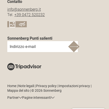
Contatto
info@
sonnenberg.
it
Tel.
+39 0472 520232
Sonnenberg Punti salienti
Indirizzo e-mail
Home
|
Note legali
|
Privacy policy
|
Impostazioni privacy
|
Mappa del sito
|
© 2026 Sonnenberg
Partner
Pagine interessanti