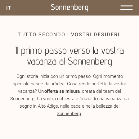
IT
TUTTO SECONDO I VOSTRI DESIDERI.
Il primo passo verso la vostra
vacanza al Sonnenberg
Ogni storia inizia con un primo passo. Ogni momento
speciale nasce da un’idea. Cosa rende perfetta la vostra
vacanza? Un’
offerta su misura
, creata dal team del
Sonnenberg. La vostra richiesta è l’inizio di una vacanza da
sogno in Alto Adige, nella pace e nella bellezza del
Sonnenberg
.