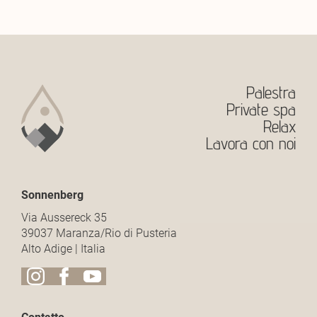
Palestra
Private spa
Relax
Lavora con noi
Sonnenberg
Via Aussereck 35
39037 Maranza/Rio di Pusteria
Alto Adige | Italia