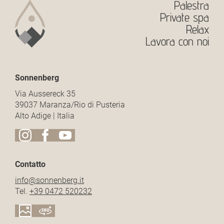
Palestra
Private spa
Relax
Lavora con noi
Sonnenberg
Via Aussereck 35
39037 Maranza/Rio di Pusteria
Alto Adige | Italia
Contatto
info@
sonnenberg.
it
Tel.
+39 0472 520232