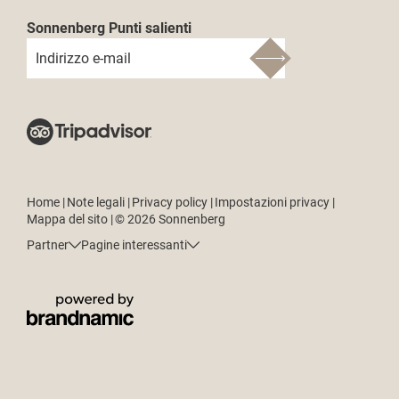
Sonnenberg Punti salienti
Indirizzo e-mail
Home
|
Note legali
|
Privacy policy
|
Impostazioni privacy
|
Mappa del sito
|
© 2026 Sonnenberg
Partner
Pagine interessanti