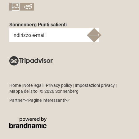
Sonnenberg Punti salienti
Indirizzo e-mail
Home
|
Note legali
|
Privacy policy
|
Impostazioni privacy
|
Mappa del sito
|
© 2026 Sonnenberg
Partner
Pagine interessanti