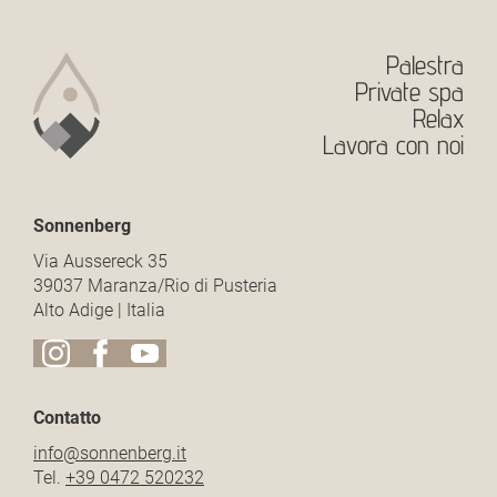
Palestra
Private spa
Relax
Lavora con noi
Sonnenberg
Via Aussereck 35
39037 Maranza/Rio di Pusteria
Alto Adige | Italia
Contatto
info@
sonnenberg.
it
Tel.
+39 0472 520232