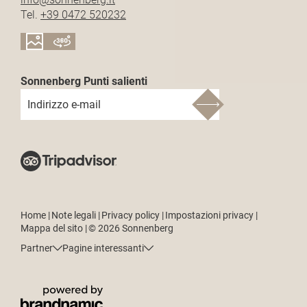
Tel.
+39 0472 520232
Sonnenberg Punti salienti
Indirizzo e-mail
Home
|
Note legali
|
Privacy policy
|
Impostazioni privacy
|
Mappa del sito
|
© 2026 Sonnenberg
Partner
Pagine interessanti