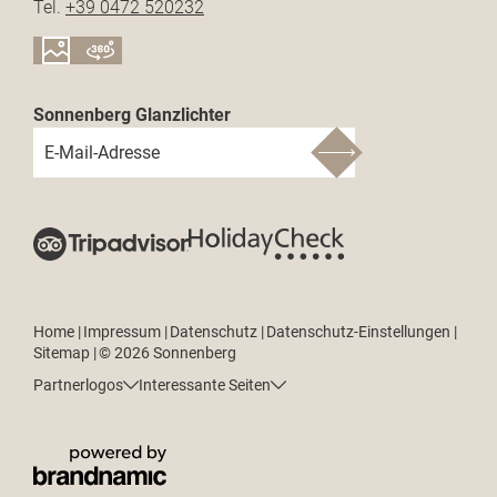
Tel.
+39 0472 520232
Sonnenberg Glanzlichter
E-Mail-Adresse
Home
|
Impressum
|
Datenschutz
|
Datenschutz-Einstellungen
|
Sitemap
|
© 2026 Sonnenberg
Partnerlogos
Interessante Seiten