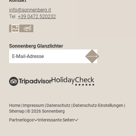
Kontakt
info@
sonnenberg.
it
Tel.
+39 0472 520232
Sonnenberg Glanzlichter
E-Mail-Adresse
Home
|
Impressum
|
Datenschutz
|
Datenschutz-Einstellungen
|
Sitemap
|
© 2026 Sonnenberg
Partnerlogos
Interessante Seiten