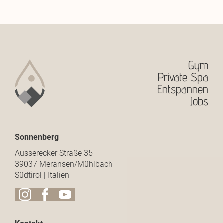
Gym
Private Spa
Entspannen
Jobs
Sonnenberg
Ausserecker Straße 35
39037 Meransen/Mühlbach
Südtirol | Italien