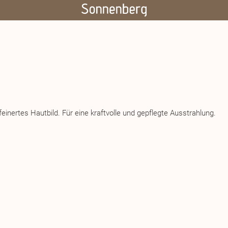
feinertes Hautbild. Für eine kraftvolle und gepflegte Ausstrahlung.