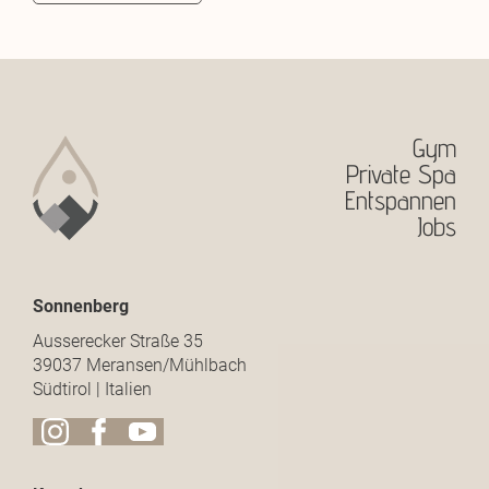
Gym
Private Spa
Entspannen
Jobs
Sonnenberg
Ausserecker Straße 35
39037 Meransen/Mühlbach
Südtirol | Italien