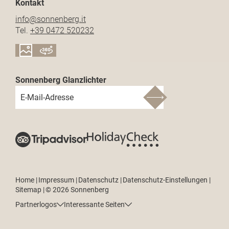
Kontakt
info@
sonnenberg.
it
Tel.
+39 0472 520232
Sonnenberg Glanzlichter
E-Mail-Adresse
Home
|
Impressum
|
Datenschutz
|
Datenschutz-Einstellungen
|
Sitemap
|
© 2026 Sonnenberg
Partnerlogos
Interessante Seiten