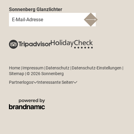
Sonnenberg Glanzlichter
E-Mail-Adresse
Home
|
Impressum
|
Datenschutz
|
Datenschutz-Einstellungen
|
Sitemap
|
© 2026 Sonnenberg
Partnerlogos
Interessante Seiten