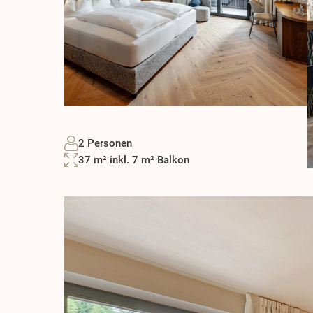
2 Personen
37 m² inkl. 7 m² Balkon