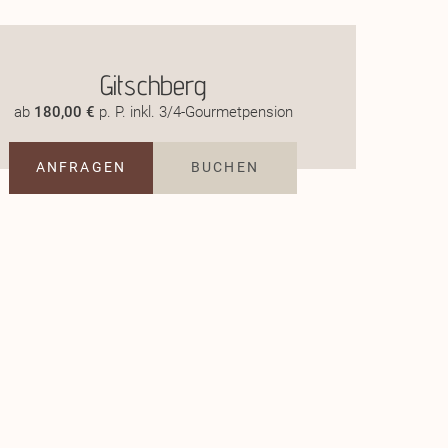
Gitschberg
ab
180,00 €
p. P. inkl. 3/4-Gourmetpension
ANFRAGEN
BUCHEN