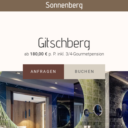
Gitschberg
ab
180,00 €
p. P. inkl. 3/4-Gourmetpension
ANFRAGEN
BUCHEN