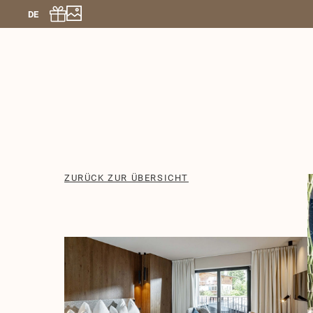
DE
ZURÜCK ZUR ÜBERSICHT