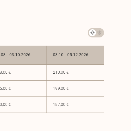
.08.–03.10.2026
03.10.–05.12.2026
8,00 €
213,00 €
5,00 €
199,00 €
3,00 €
187,00 €