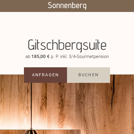
Gitschbergsuite
ab
185,00 €
p. P. inkl. 3/4-Gourmetpension
ANFRAGEN
BUCHEN