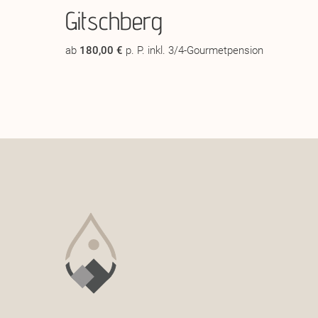
Gitschberg
ab
180,00 €
p. P. inkl. 3/4-Gourmetpension