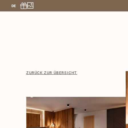
DE
ZURÜCK ZUR ÜBERSICHT