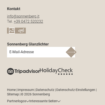
Kontakt
info@
sonnenberg.
it
Tel.
+39 0472 520232
Sonnenberg Glanzlichter
E-Mail-Adresse
Home
|
Impressum
|
Datenschutz
|
Datenschutz-Einstellungen
|
Sitemap
|
© 2026 Sonnenberg
Partnerlogos
Interessante Seiten