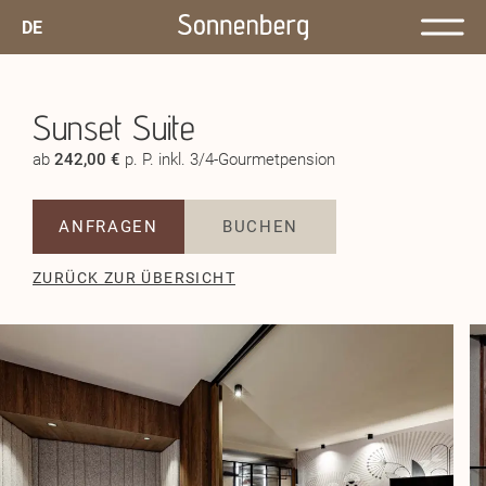
DE
Sunset Suite
ab
242,00 €
p. P. inkl. 3/4-Gourmetpension
ANFRAGEN
BUCHEN
ZURÜCK ZUR ÜBERSICHT