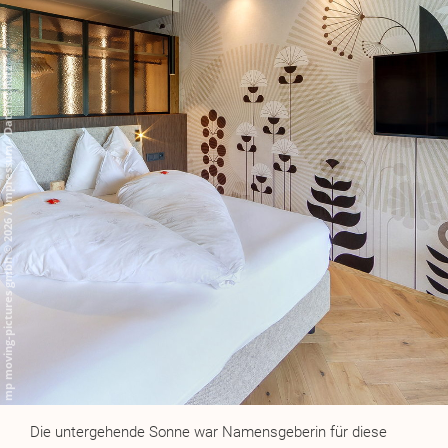
Die untergehende Sonne war Namensgeberin für diese